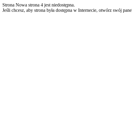
Strona Nowa strona 4 jest niedostępna.
Jeśli chcesz, aby strona była dostępna w Internecie, otwórz swój pan